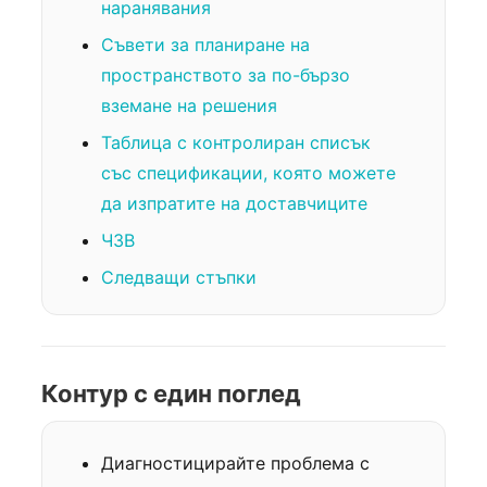
наранявания
Съвети за планиране на
пространството за по-бързо
вземане на решения
Таблица с контролиран списък
със спецификации, която можете
да изпратите на доставчиците
ЧЗВ
Следващи стъпки
Контур с един поглед
Диагностицирайте проблема с