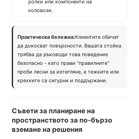
ролки или компоненти на
коловози.
Практическа бележка:
Клиентите обичат
да докосват повърхности. Вашата стойка
трябва да ръководи това поведение
безопасно - като прави "правилните"
проби лесни за изтегляне, а тежките или
крехките са сигурни и поддържани.
Съвети за планиране на
пространството за по-бързо
вземане на решения