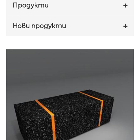
Продукти
Нови продукти