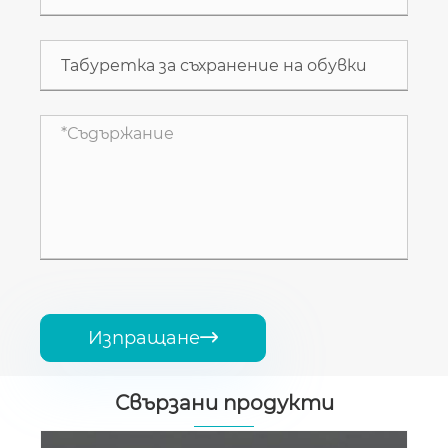
Изпращане

Свързани продукти